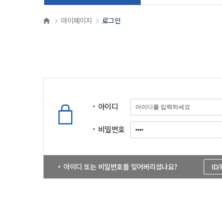
마이페이지
로그인
아이디
비밀번호
아이디 또는 비밀번호를 잊어버리셨나요?
ID