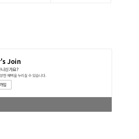
s Join
아니신가요?
양한 혜택을 누리실 수 있습니다.
가입