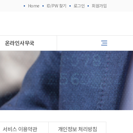
Home
ID/PW 찾기
로그인
회원가입
온라인사무국
서비스 이용약관
개인정보 처리방침