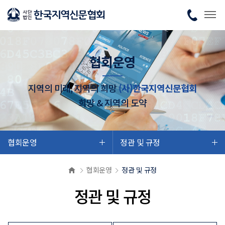
협회운영
지역의 미래, 지역의 희망
(사)한국지역신문협회
희망 & 지역의 도약
협회운영
정관 및 규정
협회운영
정관 및 규정
정관 및 규정