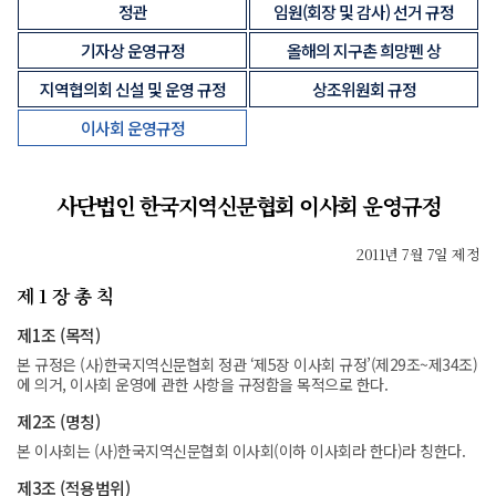
정관
임원(회장 및 감사) 선거 규정
기자상 운영규정
올해의 지구촌 희망펜 상
지역협의회 신설 및 운영 규정
상조위원회 규정
이사회 운영규정
사단법인 한국지역신문협회 이사회 운영규정
2011년 7월 7일 제정
제 1 장 총 칙
제1조 (목적)
본 규정은 (사)한국지역신문협회 정관 ‘제5장 이사회 규정’(제29조~제34조)
에 의거, 이사회 운영에 관한 사항을 규정함을 목적으로 한다.
제2조 (명칭)
본 이사회는 (사)한국지역신문협회 이사회(이하 이사회라 한다)라 칭한다.
제3조 (적용범위)