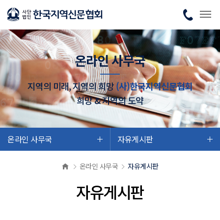
온라인 사무국
지역의 미래, 지역의 희망
(사)한국지역신문협회
희망 & 지역의 도약
온라인 사무국
자유게시판
온라인 사무국
자유게시판
자유게시판