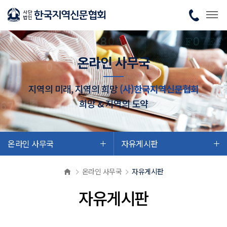
온라인 사무국
지역의 미래, 지역의 희망
(사)한국지역신문협회
희망 & 지역의 도약
온라인 사무국
자유게시판
온라인 사무국
자유게시판
자유게시판