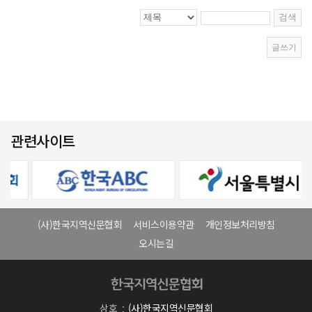
관련사이트
(사)한국지역신문협회
서비스이용약관
개인정보처리방침
오시는길
상호
(사)한국지역신문협회