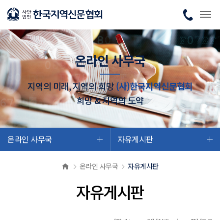
온라인 사무국
지역의 미래, 지역의 희망
(사)한국지역신문협회
희망 & 지역의 도약
온라인 사무국
자유게시판
온라인 사무국
자유게시판
자유게시판