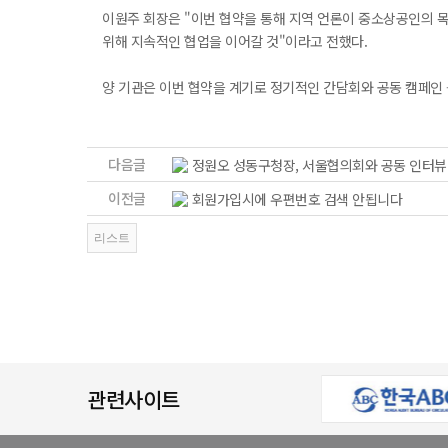
이원주 회장은 "이번 협약을 통해 지역 언론이 중소상공인의 목
위해 지속적인 협업을 이어갈 것"이라고 전했다.
양 기관은 이번 협약을 계기로 정기적인 간담회와 공동 캠페인
다음글
정원오 성동구청장, 서울협의회와 공동 인터뷰
이전글
회원가입시에 우편번호 검색 안됩니다
관련사이트