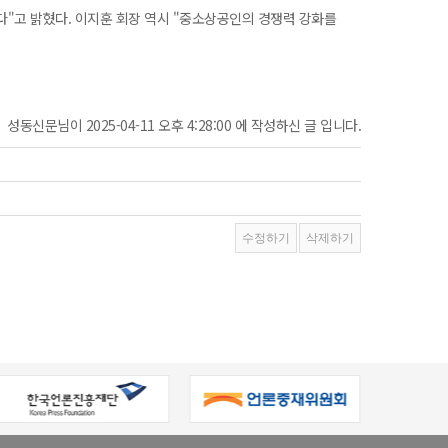
다"고 밝혔다. 이지훈 회장 역시 "중소상공인의 경쟁력 강화를
성동신문님이 2025-04-11 오후 4:28:00 에 작성하신 글 입니다.