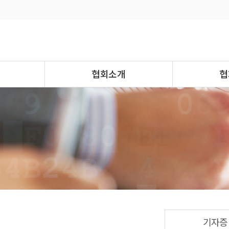
협회소개
협
기자증