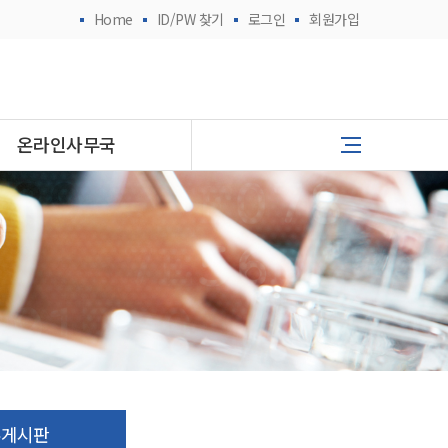
Home
ID/PW 찾기
로그인
회원가입
온라인사무국
유게시판