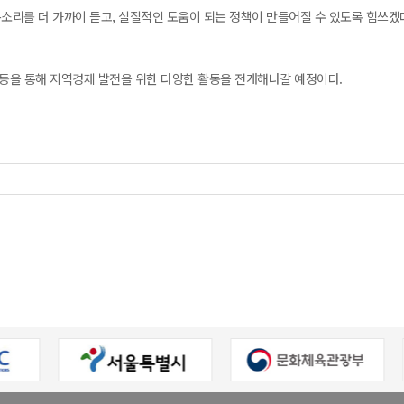
소리를 더 가까이 듣고, 실질적인 도움이 되는 정책이 만들어질 수 있도록 힘쓰겠
 등을 통해 지역경제 발전을 위한 다양한 활동을 전개해나갈 예정이다.