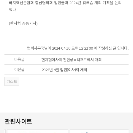
국지역신문협회 충남협의회 임원들과
년 워크숍 개최 계획을 논의
2024
했다
.
한지협 공동기사
(
)
협회사무국님이 2024-07-10 오후 12:22:00 에 작성하신 글 입니다.
다음글
한지협이사회 천안상록리조트에서 개최
이전글
2024년 4월 임원(이사)회 개최
관련사이트