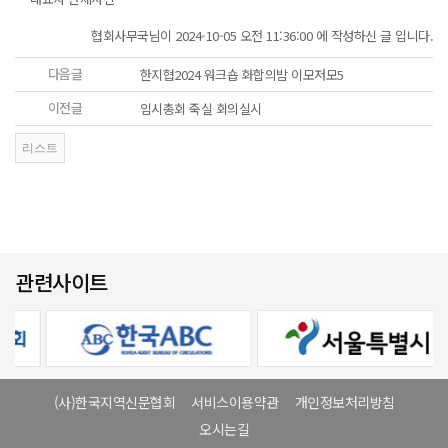
협회사무국님이 2024-10-05 오전 11:36:00 에 작성하신 글 입니다.
다음글
한지협2024 워크숍 화합의밤 이모저모5
이전글
임시총회 죽실 회의실시
관련사이트
(사)한국지역신문협회
서비스이용약관
개인정보처리방침
오시는길