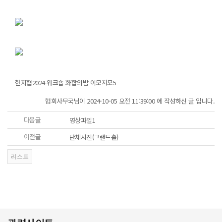
한지협2024 워크숍 화합의밤 이모저모5
협회사무국님이 2024-10-05 오전 11:39:00 에 작성하신 글 입니다.
다음글
영상파일1
이전글
단체사진(그랜드홀)