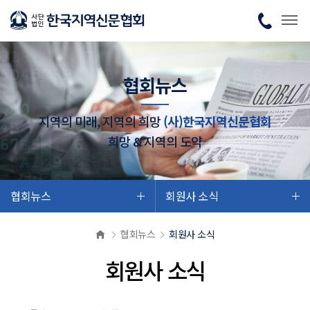
협회뉴스
지역의 미래, 지역의 희망
(사)한국지역신문협회
희망 & 지역의 도약
협회뉴스
회원사 소식
협회뉴스
회원사 소식
회원사 소식