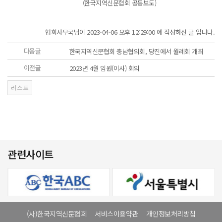
(한국지역신문협회 공동보도)
협회사무국님이 2023-04-06 오후 12:29:00 에 작성하신 글 입니다.
다음글
한국지역신문협회 충남협의회, 당진에서 월례회 개최
이전글
2023년 4월 임원(이사) 회의
관련사이트
(사)한국지역신문협회
서비스이용약관
개인정보처리방침