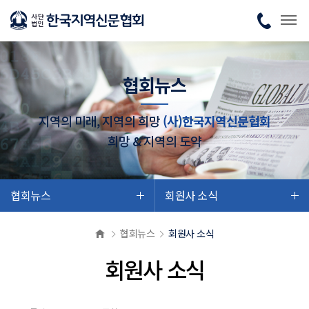
협회뉴스
지역의 미래, 지역의 희망
(사)한국지역신문협회
희망 & 지역의 도약
협회뉴스
회원사 소식
협회뉴스
회원사 소식
회원사 소식