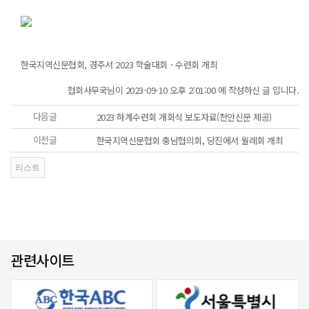
한국지역신문협회, 경주서 2023 학술대회ㆍ수련회 개최
협회사무국님이 2023-09-10 오후 2:01:00 에 작성하신 글 입니다.
다음글
2023 하계수련회 개회식 보도자료(천안신문 제공)
이전글
한국지역신문협회 충남협의회, 당진에서 월례회 개최
관련사이트