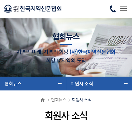
협회뉴스
지역의 미래, 지역의 희망
(사)한국지역신문협회
희망 & 지역의 도약
협회뉴스
회원사 소식
협회뉴스
회원사 소식
회원사 소식