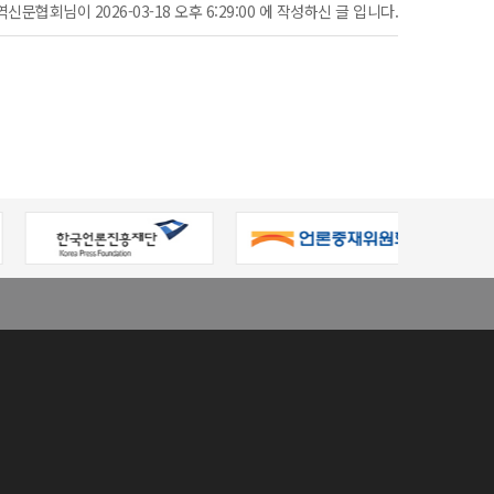
신문협회님이 2026-03-18 오후 6:29:00 에 작성하신 글 입니다.