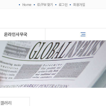
Home
ID/PW 찾기
로그인
회원가입
온라인사무국
토갤러리