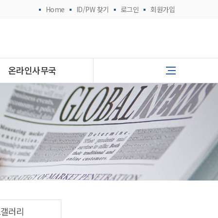
Home
ID/PW 찾기
로그인
회원가입
온라인사무국
토갤러리