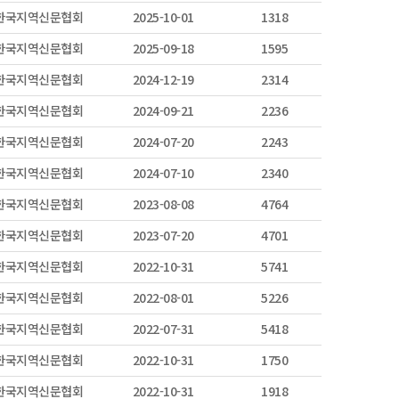
)한국지역신문협회
2025-10-01
1318
)한국지역신문협회
2025-09-18
1595
)한국지역신문협회
2024-12-19
2314
)한국지역신문협회
2024-09-21
2236
)한국지역신문협회
2024-07-20
2243
)한국지역신문협회
2024-07-10
2340
)한국지역신문협회
2023-08-08
4764
)한국지역신문협회
2023-07-20
4701
)한국지역신문협회
2022-10-31
5741
)한국지역신문협회
2022-08-01
5226
)한국지역신문협회
2022-07-31
5418
)한국지역신문협회
2022-10-31
1750
)한국지역신문협회
2022-10-31
1918