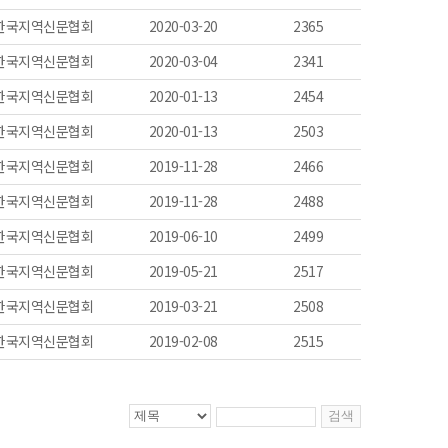
)한국지역신문협회
2020-03-20
2365
)한국지역신문협회
2020-03-04
2341
)한국지역신문협회
2020-01-13
2454
)한국지역신문협회
2020-01-13
2503
)한국지역신문협회
2019-11-28
2466
)한국지역신문협회
2019-11-28
2488
)한국지역신문협회
2019-06-10
2499
)한국지역신문협회
2019-05-21
2517
)한국지역신문협회
2019-03-21
2508
)한국지역신문협회
2019-02-08
2515