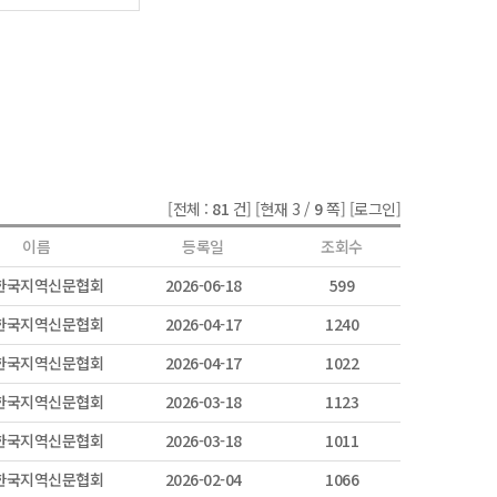
[전체 :
81
건]
[현재 3 /
9
쪽]
[로그인]
이름
등록일
조회수
)한국지역신문협회
2026-06-18
599
)한국지역신문협회
2026-04-17
1240
)한국지역신문협회
2026-04-17
1022
)한국지역신문협회
2026-03-18
1123
)한국지역신문협회
2026-03-18
1011
)한국지역신문협회
2026-02-04
1066