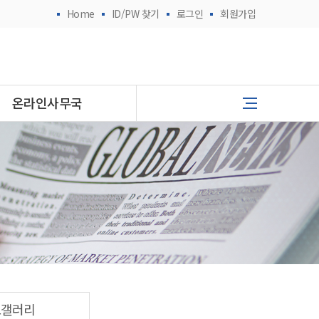
Home
ID/PW 찾기
로그인
회원가입
온라인사무국
토갤러리