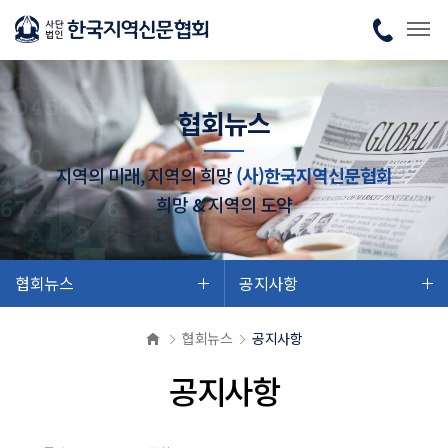
협회뉴스
지역의 미래, 지역의 희망
(사)한국지역신문협회
희망 & 지역의 도약
협회뉴스
공지사항
협회뉴스
공지사항
공지사항