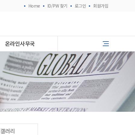
Home
ID/PW 찾기
로그인
회원가입
온라인사무국
토갤러리