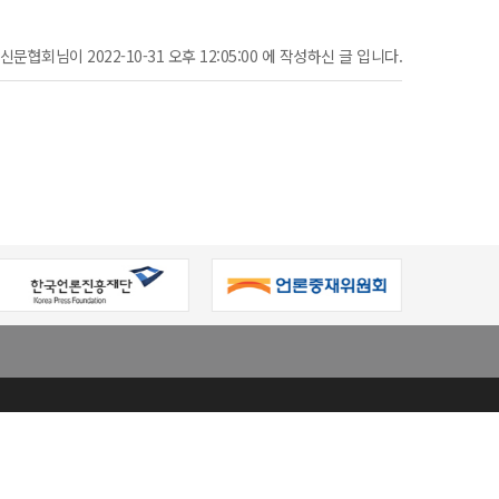
문협회님이 2022-10-31 오후 12:05:00 에 작성하신 글 입니다.