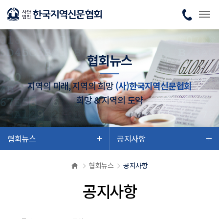
협회뉴스
지역의 미래, 지역의 희망
(사)한국지역신문협회
희망 & 지역의 도약
협회뉴스
공지사항
협회뉴스
공지사항
공지사항