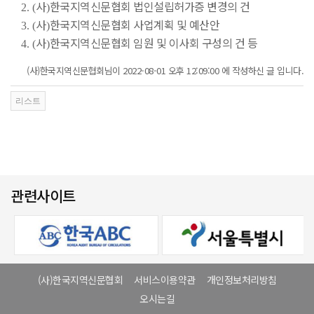
사
한국지역신문협회 법인설립허가증 변경의 건
2. (
)
사
한국지역신문협회 사업계획 및 예산안
3. (
)
사
한국지역신문협회 임원 및 이사회 구성의 건 등
4. (
)
(사)한국지역신문협회님이 2022-08-01 오후 12:09:00 에 작성하신 글 입니다.
관련사이트
(사)한국지역신문협회
서비스이용약관
개인정보처리방침
오시는길