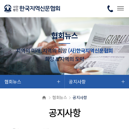
협회뉴스
지역의 미래, 지역의 희망
(사)한국지역신문협회
희망 & 지역의 도약
협회뉴스
공지사항
협회뉴스
공지사항
공지사항