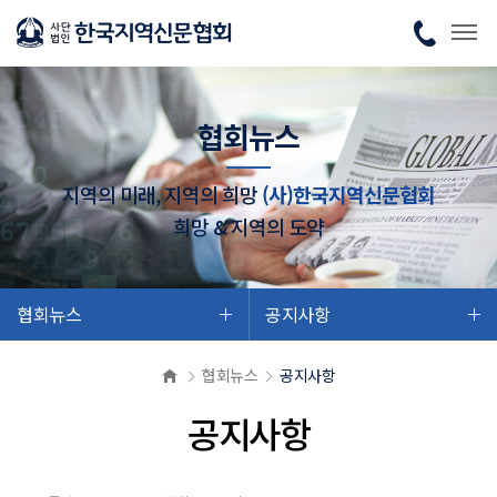
협회뉴스
지역의 미래, 지역의 희망
(사)한국지역신문협회
희망 & 지역의 도약
협회뉴스
공지사항
협회뉴스
공지사항
공지사항