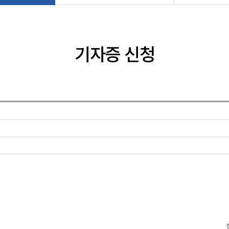
기자증 신청