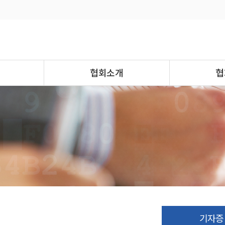
협회소개
협
기자증