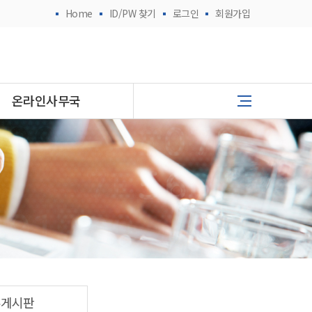
Home
ID/PW 찾기
로그인
회원가입
온라인사무국
유게시판