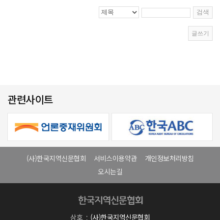
관련사이트
(사)한국지역신문협회
서비스이용약관
개인정보처리방침
오시는길
상호
(사)한국지역신문협회