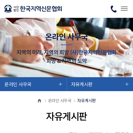
온라인 사무국
지역의 미래, 지역의 희망
(사)한국지역신문협회
희망 & 지역의 도약
온라인 사무국
자유게시판
온라인 사무국
자유게시판
자유게시판