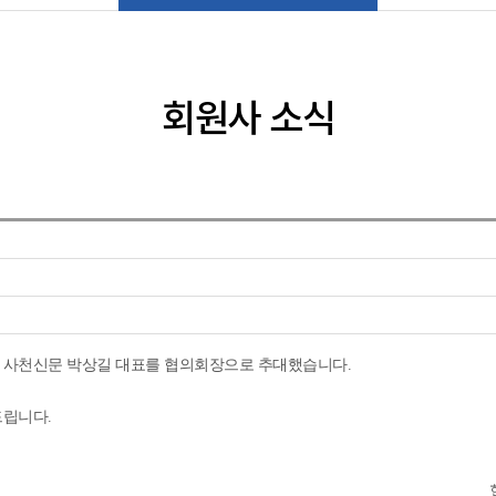
회원사 소식
 사천신문 박상길 대표를 협의회장으로 추대했습니다.
드립니다.