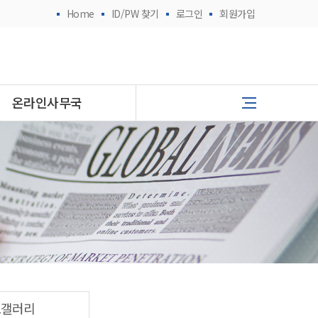
Home
ID/PW 찾기
로그인
회원가입
온라인사무국
토갤러리