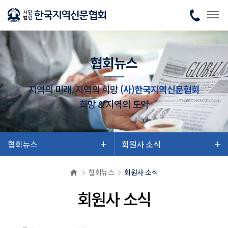
협회뉴스
지역의 미래, 지역의 희망
(사)한국지역신문협회
희망 & 지역의 도약
협회뉴스
회원사 소식
협회뉴스
회원사 소식
회원사 소식