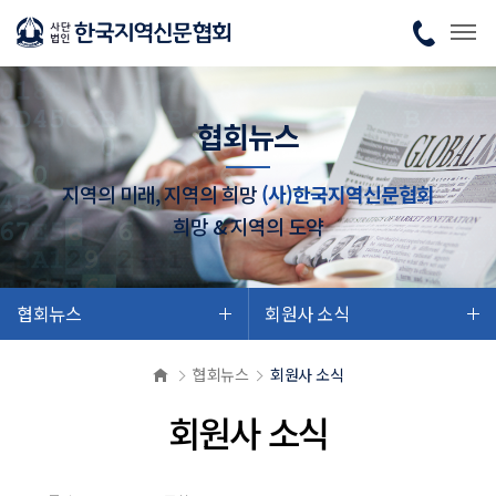
협회뉴스
지역의 미래, 지역의 희망
(사)한국지역신문협회
희망 & 지역의 도약
협회뉴스
회원사 소식
협회뉴스
회원사 소식
회원사 소식