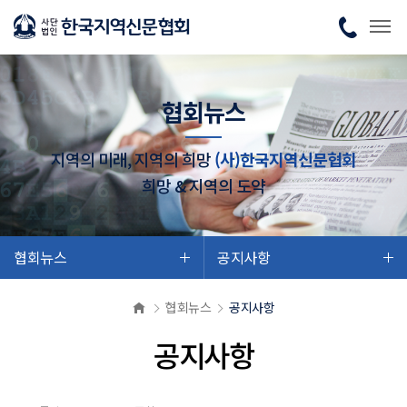
협회뉴스
지역의 미래, 지역의 희망
(사)한국지역신문협회
희망 & 지역의 도약
협회뉴스
공지사항
협회뉴스
공지사항
공지사항