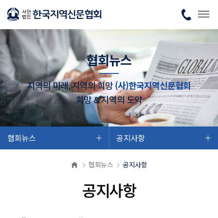
협회뉴스
지역의 미래, 지역의 희망
(사)한국지역신문협회
희망 & 지역의 도약
협회뉴스
공지사항
협회뉴스
공지사항
공지사항