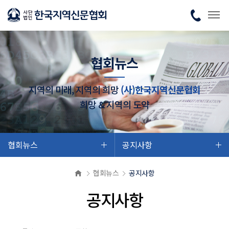
협회뉴스
지역의 미래, 지역의 희망
(사)한국지역신문협회
희망 & 지역의 도약
협회뉴스
공지사항
협회뉴스
공지사항
공지사항