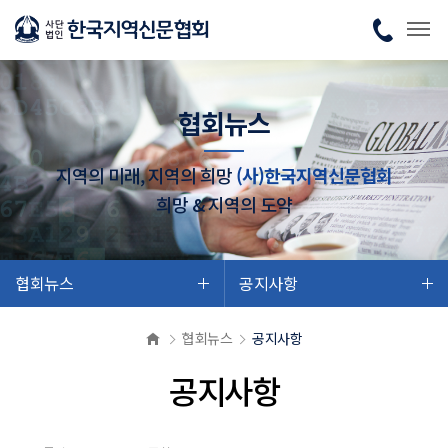
협회뉴스
지역의 미래, 지역의 희망
(사)한국지역신문협회
희망 & 지역의 도약
협회뉴스
공지사항
협회뉴스
공지사항
공지사항