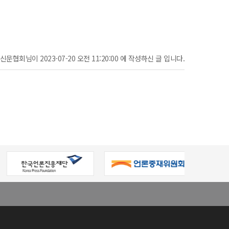
문협회님이 2023-07-20 오전 11:20:00 에 작성하신 글 입니다.