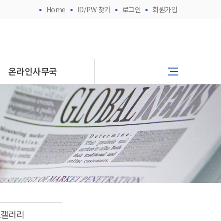
Home
ID/PW 찾기
로그인
회원가입
온라인사무국
토갤러리