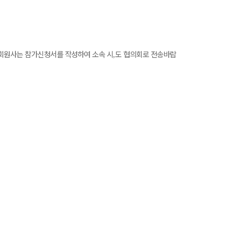
회원사는 참가신청서를 작성하여 소속 시
도 협의회로 전송바랍
,