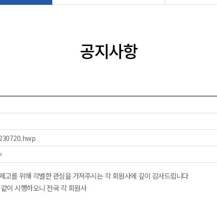
공지사항
0720.hwp
수
 제고를 위해 각별한 관심을 가져주시는 각 회원사에 깊이 감사드립니다
 같이 시행하오니 전국 각 회원사