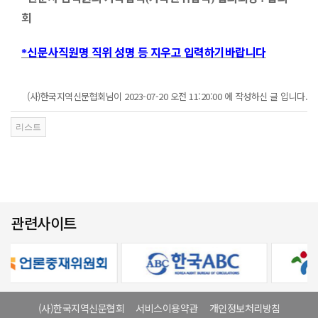
회
신문사직원명 직위 성명 등 지우고 입력하기바랍니다
*
(사)한국지역신문협회님이 2023-07-20 오전 11:20:00 에 작성하신 글 입니다.
관련사이트
(사)한국지역신문협회
서비스이용약관
개인정보처리방침