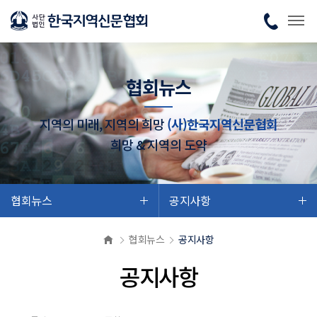
협회뉴스
지역의 미래, 지역의 희망
(사)한국지역신문협회
희망 & 지역의 도약
협회뉴스
공지사항
협회뉴스
공지사항
공지사항