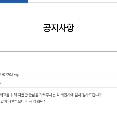
공지사항
0720.hwp
수
 제고를 위해 각별한 관심을 가져주시는 각 회원사에 깊이 감사드립니다
 같이 시행하오니 전국 각 회원사