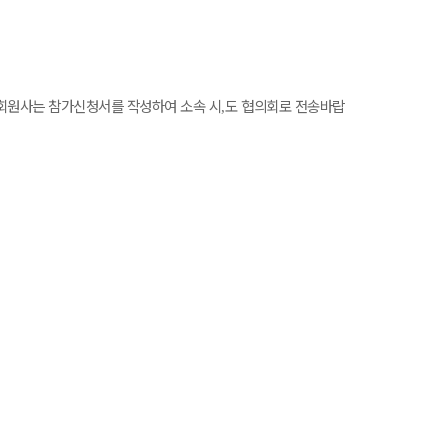
회원사는 참가신청서를 작성하여 소속 시
도 협의회로 전송바랍
,