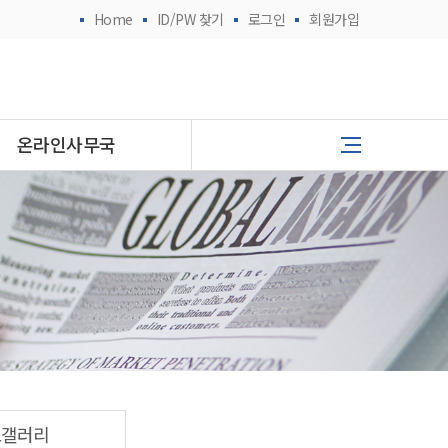
Home
ID/PW 찾기
로그인
회원가입
온라인사무국
토갤러리