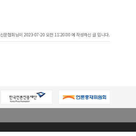
문협회님이 2023-07-20 오전 11:20:00 에 작성하신 글 입니다.