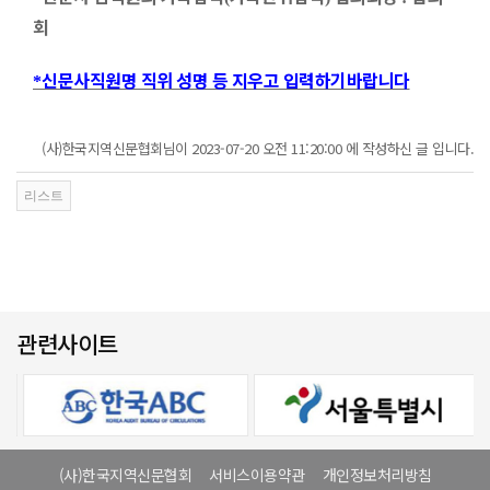
회
신문사직원명 직위 성명 등 지우고 입력하기바랍니다
*
(사)한국지역신문협회님이 2023-07-20 오전 11:20:00 에 작성하신 글 입니다.
관련사이트
(사)한국지역신문협회
서비스이용약관
개인정보처리방침