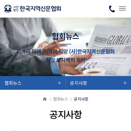
협회뉴스
지역의 미래, 지역의 희망
(사)한국지역신문협회
희망 & 지역의 도약
협회뉴스
공지사항
협회뉴스
공지사항
공지사항