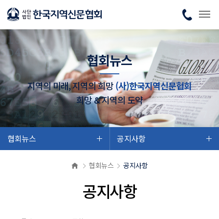
협회뉴스
지역의 미래, 지역의 희망
(사)한국지역신문협회
희망 & 지역의 도약
협회뉴스
공지사항
협회뉴스
공지사항
공지사항