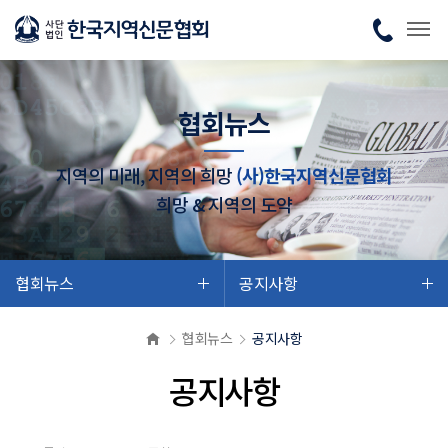
협회뉴스
지역의 미래, 지역의 희망
(사)한국지역신문협회
희망 & 지역의 도약
협회뉴스
공지사항
협회뉴스
공지사항
공지사항