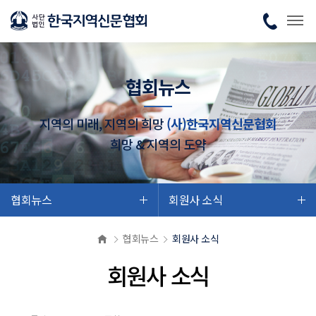
협회뉴스
지역의 미래, 지역의 희망
(사)한국지역신문협회
희망 & 지역의 도약
협회뉴스
회원사 소식
협회뉴스
회원사 소식
회원사 소식