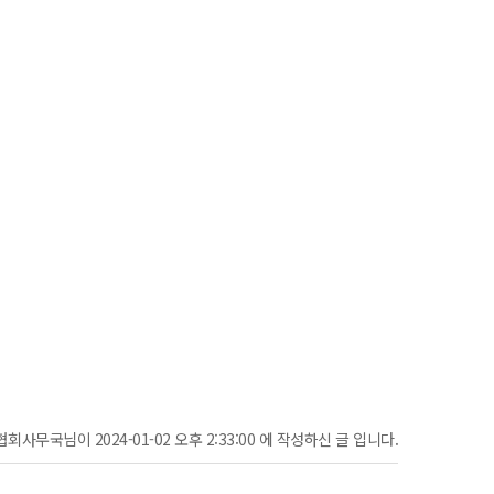
협회사무국님이 2024-01-02 오후 2:33:00 에 작성하신 글 입니다.