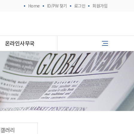
Home
ID/PW 찾기
로그인
회원가입
온라인사무국
토갤러리