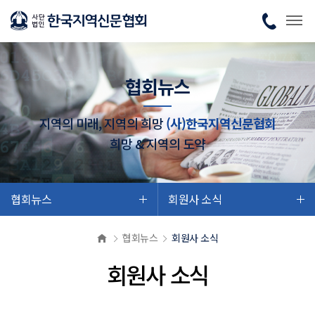
협회뉴스
지역의 미래, 지역의 희망
(사)한국지역신문협회
희망 & 지역의 도약
협회뉴스
회원사 소식
협회뉴스
회원사 소식
회원사 소식