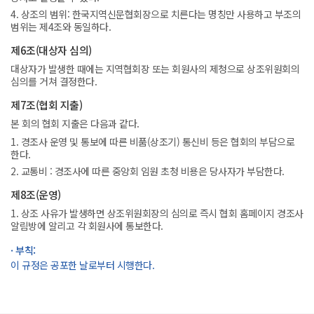
4. 상조의 범위: 한국지역신문협회장으로 치른다는 명칭만 사용하고 부조의
범위는 제4조와 동일하다.
제6조(대상자 심의)
대상자가 발생한 때에는 지역협회장 또는 회원사의 제청으로 상조위원회의
심의를 거쳐 결정한다.
제7조(협회 지출)
본 회의 협회 지출은 다음과 같다.
1. 경조사 운영 및 통보에 따른 비품(상조기) 통신비 등은 협회의 부담으로
한다.
2. 교통비 : 경조사에 따른 중앙회 임원 초청 비용은 당사자가 부담한다.
제8조(운영)
1. 상조 사유가 발생하면 상조위원회장의 심의로 즉시 협회 홈페이지 경조사
알림방에 알리고 각 회원사에 통보한다.
· 부칙:
이 규정은 공포한 날로부터 시행한다.