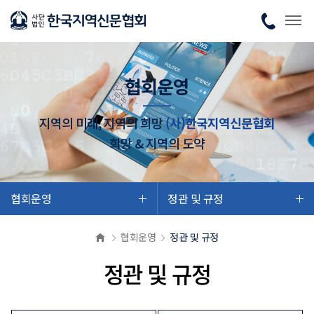
협회운영
지역의 미래, 지역의 희망
(사)한국지역신문협회
희망 & 지역의 도약
협회운영
정관 및 규정
협회운영
정관 및 규정
정관 및 규정