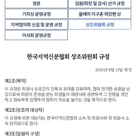
정관
임원(회장 및 감사) 선거 규정
기자상 운영규정
올해의 지구촌 희망펜 상
지역협의회 신설 및 운영 규정
상조위원회 규정
이사회 운영규정
한국지역신문협회 상조위원회 규정
2010년 8월 13일 제정
제1조(목적)
이 규정은 회원사 상호간의 친목과 유대를 강화하며, 협회 현저한 공훈을 남
김으로써 회원의 존경을 받는 회원들의 애경사와 관련하여 그 진행을 경건
하고 엄숙하게 집행하여 협회의 위상을 높이는 것을 목적으로 한다.
제2조(상조의 대상자)
이 규정에 따른 대상자는 한국지역신문협회 소속 정 회원사와 정 회원사 소
속 임직원으로 한다.
제3조(임원의 구성)